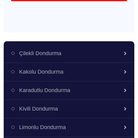
Çilekli Dondurma
Kakolu Dondurma
Karadutlu Dondurma
Kivili Dondurma
Limonlu Dondurma