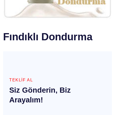
Fındıklı Dondurma
TEKLİF AL
Siz Gönderin, Biz
Arayalım!