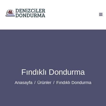
Fındıklı Dondurma
Anasayfa
Ürünler
Fındıklı Dondurma