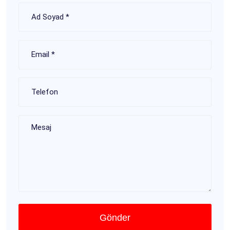
Gönder